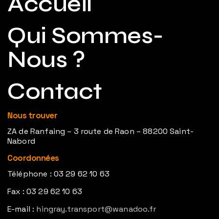
Accueil
Qui Sommes-
Nous ?
Contact
Nous trouver
ZA de Ranfaing – 3 route de Raon – 88200 Saint-
Nabord
Coordonnées
Téléphone : 03 29 62 10 63
Fax : 03 29 62 10 63
E-mail :
hingray.transport@wanadoo.fr