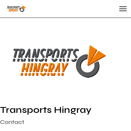
Transports Hingray
Contact