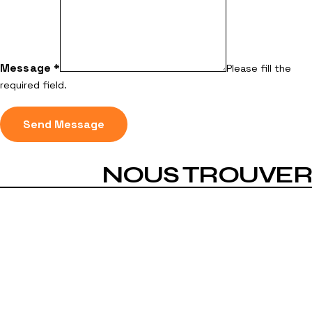
Message
*
Please fill the
required field.
Send Message
NOUS TROUVER